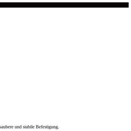
 saubere und stabile Befestigung.