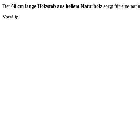
Der
60 cm lange Holzstab aus hellem Naturholz
sorgt für eine nat
Vorrätig