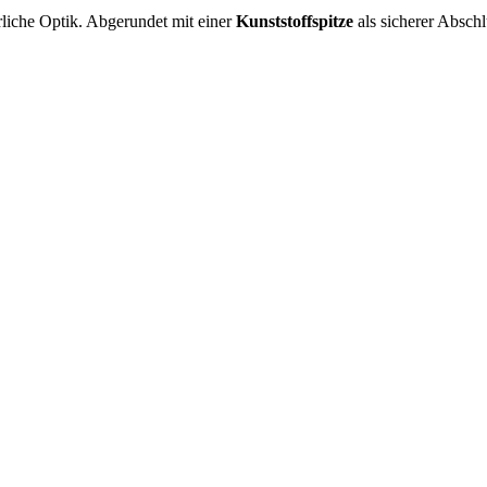
ürliche Optik. Abgerundet mit einer
Kunststoffspitze
als sicherer Abschl