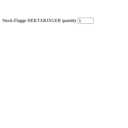
Stock-Flagge HEKTARJÄGER quantity