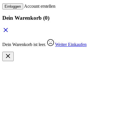
Account erstellen
Einloggen
Dein Warenkorb
(0)
Dein Warenkorb ist leer.
Weiter Einkaufen