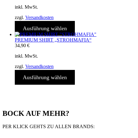
inkl. MwSt.
zzgl.
Versandkosten
Ausführung wählen
PREMIUM SHIRT „STROHMAFIA“
34,90
€
inkl. MwSt.
zzgl.
Versandkosten
Ausführung wählen
BOCK AUF MEHR?
PER KLICK GEHTS ZU ALLEN BRANDS: