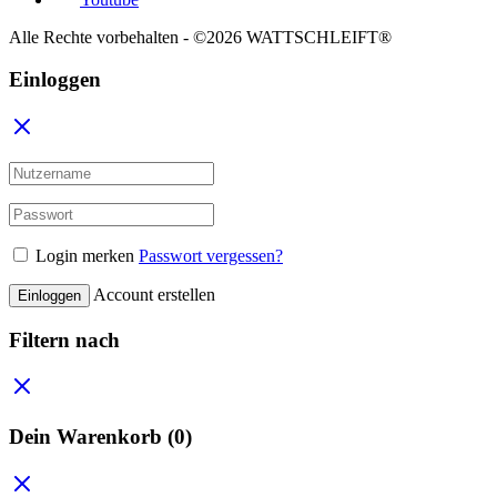
Alle Rechte vorbehalten - ©2026 WATTSCHLEIFT®
Einloggen
Login merken
Passwort vergessen?
Account erstellen
Einloggen
Filtern nach
Dein Warenkorb
(0)