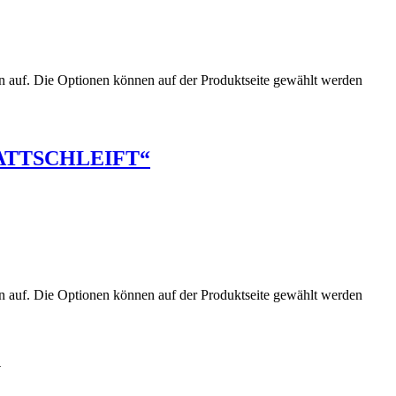
n auf. Die Optionen können auf der Produktseite gewählt werden
ATTSCHLEIFT“
n auf. Die Optionen können auf der Produktseite gewählt werden
.